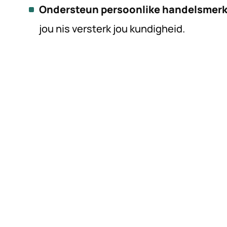
Ondersteun persoonlike handelsmerk
jou nis versterk jou kundigheid.