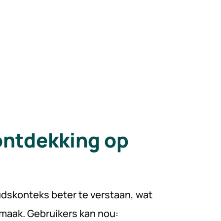
ontdekking op
dskonteks beter te verstaan, wat
maak. Gebruikers kan nou: