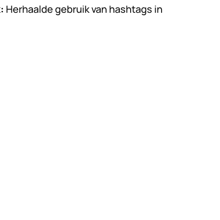
:
Herhaalde gebruik van hashtags in