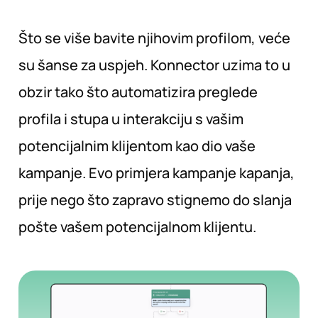
Što se više bavite njihovim profilom, veće
su šanse za uspjeh. Konnector uzima to u
obzir tako što automatizira preglede
profila i stupa u interakciju s vašim
potencijalnim klijentom kao dio vaše
kampanje. Evo primjera kampanje kapanja,
prije nego što zapravo stignemo do slanja
pošte vašem potencijalnom klijentu.