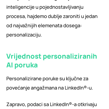
inteligencije u pojednostavljivanju
procesa, hajdemo dublje zaroniti u jedan
od najvažnijih elemenata dosega:
personalizaciju.
Vrijednost personaliziranih
AI
poruka
Personalizirane poruke su ključne za
povećanje angažmana na LinkedIn®-u.
Zapravo, podaci sa LinkedIn®-a otkrivaju