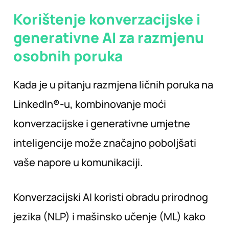
Korištenje konverzacijske i
generativne AI za razmjenu
osobnih
poruka
Kada je u pitanju razmjena ličnih poruka na
LinkedIn®-u, kombinovanje moći
konverzacijske i generativne umjetne
inteligencije može značajno poboljšati
vaše napore u komunikaciji.
Konverzacijski AI koristi obradu prirodnog
jezika (NLP) i mašinsko učenje (ML) kako