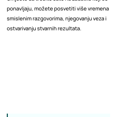
ponavljaju, možete posvetiti više vremena
smislenim razgovorima, njegovanju veza i
ostvarivanju stvarnih rezultata.