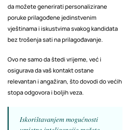
da možete generirati personalizirane
poruke prilagođene jedinstvenim
vještinama i iskustvima svakog kandidata
bez trošenja sati na prilagođavanje.
Ovo ne samo da štedi vrijeme, već i
osigurava da vaš kontakt ostane
relevantan i angažiran, što dovodi do većih
stopa odgovora i boljih veza.
Iskorištavanjem mogućnosti
umjetne inteligencije možete