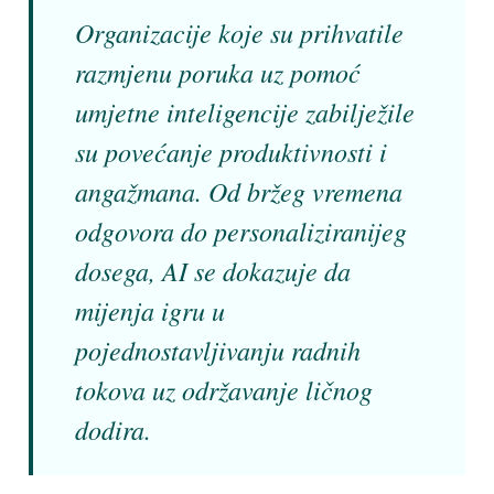
Organizacije koje su prihvatile
razmjenu poruka uz pomoć
umjetne inteligencije zabilježile
su povećanje produktivnosti i
angažmana. Od bržeg vremena
odgovora do personaliziranijeg
dosega, AI se dokazuje da
mijenja igru ​​u
pojednostavljivanju radnih
tokova uz održavanje ličnog
dodira.