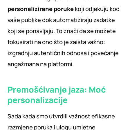
personalizirane poruke
koji odjekuju kod
vaše publike dok automatiziraju zadatke
koji se ponavljaju. To znači da se možete
fokusirati na ono što je zaista važno:
izgradnju autentičnih odnosa i povećanje
angažmana na platformi.
Premošćivanje jaza: Moć
personalizacije
Sada kada smo utvrdili važnost efikasne
razmjene poruka i ulogu umjetne