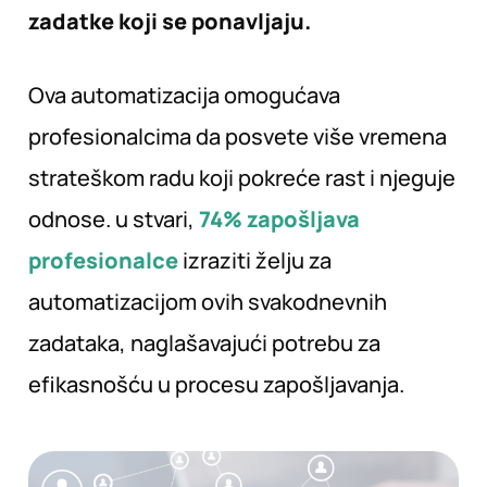
zadatke koji se ponavljaju.
Ova automatizacija omogućava
profesionalcima da posvete više vremena
strateškom radu koji pokreće rast i njeguje
odnose. u stvari,
74% zapošljava
profesionalce
izraziti želju za
automatizacijom ovih svakodnevnih
zadataka, naglašavajući potrebu za
efikasnošću u procesu zapošljavanja.