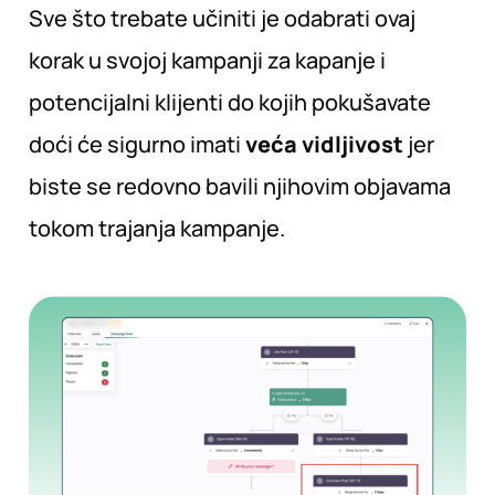
Sve što trebate učiniti je odabrati ovaj
korak u svojoj kampanji za kapanje i
potencijalni klijenti do kojih pokušavate
doći će sigurno imati
veća vidljivost
jer
biste se redovno bavili njihovim objavama
tokom trajanja kampanje.