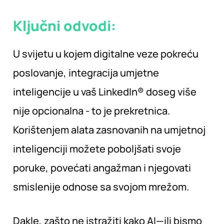
Ključni odvodi:
U svijetu u kojem digitalne veze pokreću
poslovanje, integracija umjetne
inteligencije u vaš LinkedIn® doseg više
nije opcionalna - to je prekretnica.
Korištenjem alata zasnovanih na umjetnoj
inteligenciji možete poboljšati svoje
poruke, povećati angažman i njegovati
smislenije odnose sa svojom mrežom.
Dakle, zašto ne istražiti kako AI—ili bismo