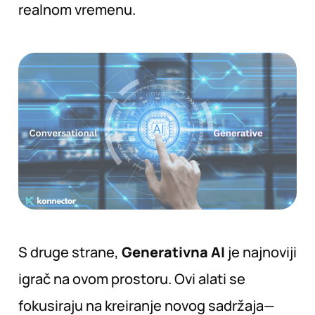
realnom vremenu.
S druge strane,
Generativna AI
je najnoviji
igrač na ovom prostoru. Ovi alati se
fokusiraju na kreiranje novog sadržaja—