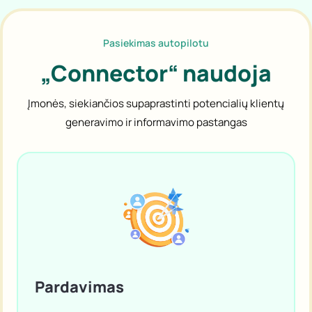
Pasiekimas autopilotu
„Connector“ naudoja
Įmonės, siekiančios supaprastinti potencialių klientų
generavimo ir informavimo pastangas