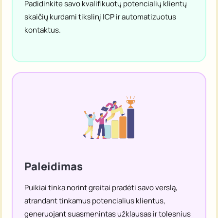
Pardavimas
Padidinkite savo kvalifikuotų potencialių klientų
skaičių kurdami tikslinį ICP ir automatizuotus
kontaktus.
Paleidimas