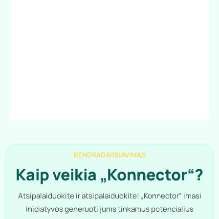
BENDRADARBIAVIMAS
Kaip veikia „Konnector“?
Atsipalaiduokite ir atsipalaiduokite! „Konnector“ imasi
iniciatyvos generuoti jums tinkamus potencialius