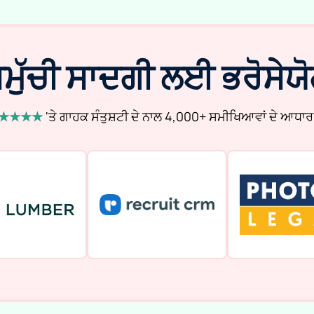
ਮੁੱਚੀ ਸਾਦਗੀ ਲਈ ਭਰੋਸੇਯ
★★★★
'ਤੇ ਗਾਹਕ ਸੰਤੁਸ਼ਟੀ ਦੇ ਨਾਲ 4,000+ ਸਮੀਖਿਆਵਾਂ ਦੇ ਆਧਾਰ 