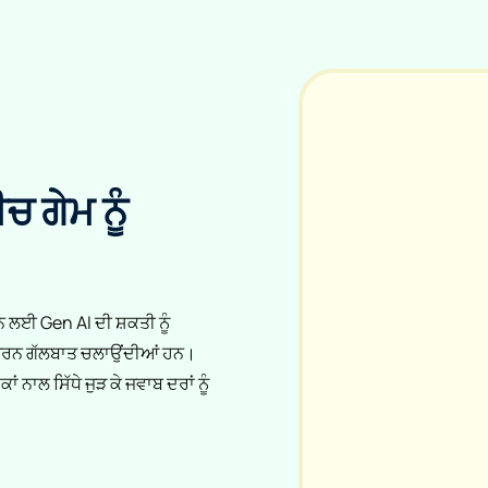
ਗੇਮ ਨੂੰ
ਲਈ Gen AI ਦੀ ਸ਼ਕਤੀ ਨੂੰ
ਰਥਪੂਰਨ ਗੱਲਬਾਤ ਚਲਾਉਂਦੀਆਂ ਹਨ।
ਂ ਨਾਲ ਸਿੱਧੇ ਜੁੜ ਕੇ ਜਵਾਬ ਦਰਾਂ ਨੂੰ