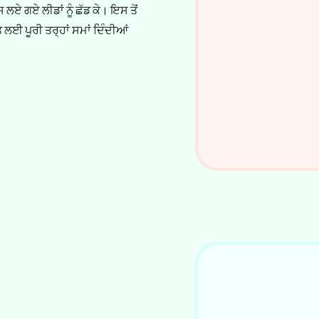
ਲਏ ਗਏ ਲੀਡਾਂ ਨੂੰ ਛੱਡ ਕੇ। ਇਸ ਤੋਂ
 ਲਈ ਪੂਰੀ ਤਰ੍ਹਾਂ ਸਮਾਂ ਦਿੰਦੀਆਂ