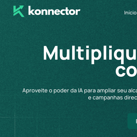
Início
Multipliqu
co
Aproveite o poder da IA ​​para ampliar seu
e campanhas direc