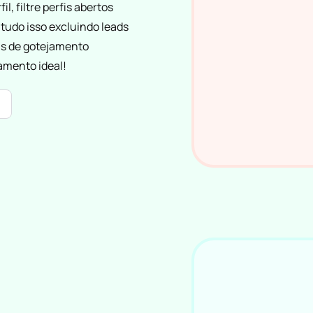
, filtre perfis abertos
 tudo isso excluindo leads
as de gotejamento
mento ideal!