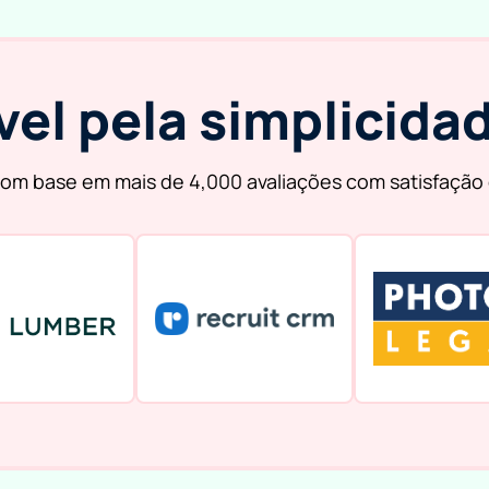
vel pela simplicidad
om base em mais de 4,000 avaliações com satisfação 