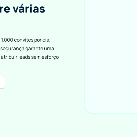
re várias
1,000 convites por dia,
de segurança garante uma
atribuir leads sem esforço