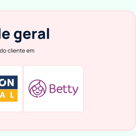
e geral
do cliente em