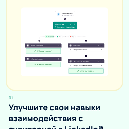
01.
Улучшите свои навыки
взаимодействия с