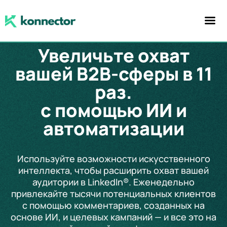
Увеличьте охват
вашей B2B-сферы в 11
раз.
с помощью ИИ и
автоматизации
Используйте возможности искусственного
интеллекта, чтобы расширить охват вашей
аудитории в LinkedIn®. Еженедельно
привлекайте тысячи потенциальных клиентов
с помощью комментариев, созданных на
основе ИИ, и целевых кампаний — и все это на