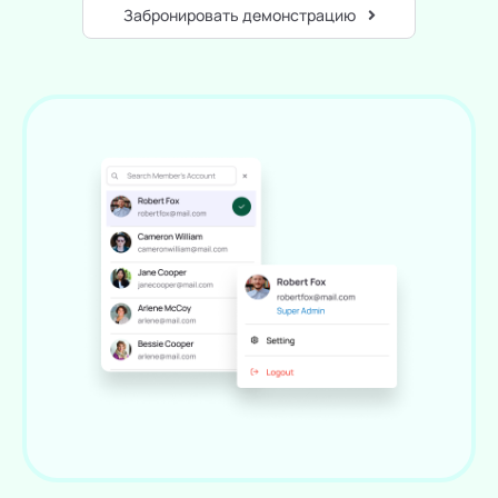
Забронировать демонстрацию