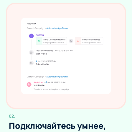
02.
Подключайтесь умнее,