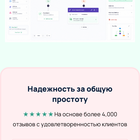
Надежность за общую
простоту
★ ★ ★ ★ ★
На основе более 4,000
отзывов с удовлетворенностью клиентов