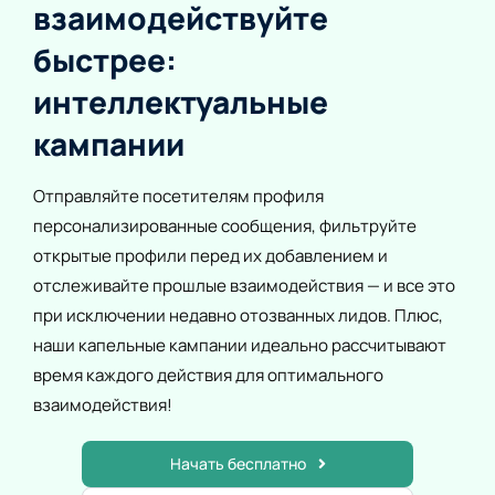
взаимодействуйте
быстрее:
интеллектуальные
кампании
Отправляйте посетителям профиля
персонализированные сообщения, фильтруйте
открытые профили перед их добавлением и
отслеживайте прошлые взаимодействия — и все это
при исключении недавно отозванных лидов. Плюс,
наши капельные кампании идеально рассчитывают
время каждого действия для оптимального
взаимодействия!
Начать бесплатно