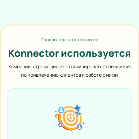
Пропаганда на автопилоте
Konnector используется
Компании, стремящиеся оптимизировать свои усилия
по привлечению клиентов и работе с ними