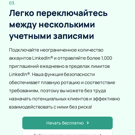
03.
Легко переключайтесь
между несколькими
учетными записями
Подключайте неограниченное количество
аккаунтов LinkedIn® и отправляйте более 1,000
приглашений ежедневно в пределах лимитов
LinkedIn®. Наша функция безопасности
обеспечивает плавную ротацию и соответствие
требованиям, поэтому вы можете без труда
назначать потенциальных клиентов и эффективно
взаимодействовать с ними без риска!
Начать бесплатно