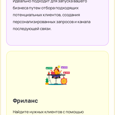
Идеально подходит для запуска вашего
бизнеса путем отбора подходящих
потенциальных клиентов, создания
персонализированных запросов и канала
последующей связи.
Фриланс
Найдите нужных клиентов с помощью