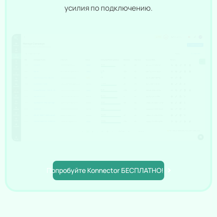
усилия по подключению.
Попробуйте Konnector БЕСПЛАТНО!