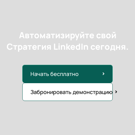
Автоматизируйте свой
Стратегия LinkedIn сегодня.
Начать бесплатно
Забронировать демонстрацию