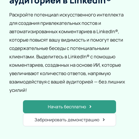
аудиторией в LinkedIn®
Раскройте потенциал искусственного интеллекта
для создания привлекательных постов и
автоматизированных комментариев в LinkedIn®,
которые повысят вашу видимость и помогут вести
содержательные беседы с потенциальными
клиентами. Выделитесь в LinkedIn® с помощью
комментариев, созданных на основе ИИ, которые
увеличивают количество ответов, напрямую
взаимодействуя с вашей аудиторией — без лишних
усилий!
Начать бесплатно
Забронировать демонстрацию