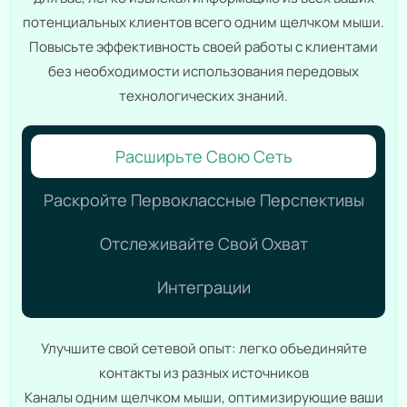
потенциальных клиентов всего одним щелчком мыши.
Повысьте эффективность своей работы с клиентами
без необходимости использования передовых
технологических знаний.
Расширьте Свою Сеть
Раскройте Первоклассные Перспективы
Отслеживайте Свой Охват
Интеграции
Улучшите свой сетевой опыт: легко объединяйте
контакты из разных источников
Каналы одним щелчком мыши, оптимизирующие ваши