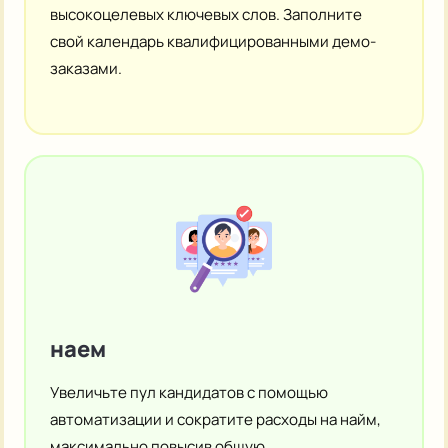
высокоцелевых ключевых слов. Заполните
свой календарь квалифицированными демо-
заказами.
наем
Увеличьте пул кандидатов с помощью
автоматизации и сократите расходы на найм,
максимально повысив общую