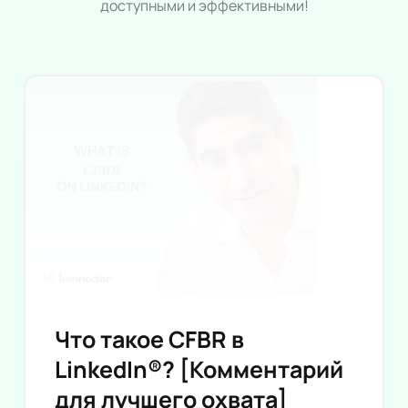
доступными и эффективными!
Что такое CFBR в
LinkedIn®? [Комментарий
для лучшего охвата]