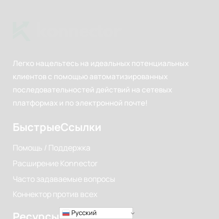
Легко нацельтесь на идеальных потенциальных
клиентов с помощью автоматизированных
последовательностей действий на сетевых
платформах и по электронной почте!
Быстрые
Ссылки
Помощь / Поддержка
Расширение Konnector
Часто задаваемые вопросы
Коннектор против всех
Русский
Ресурсы