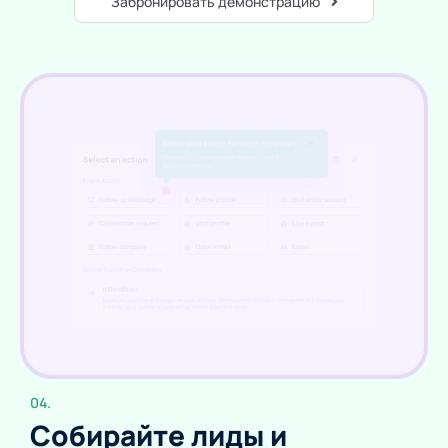
Забронировать демонстрацию
04.
Собирайте лиды и