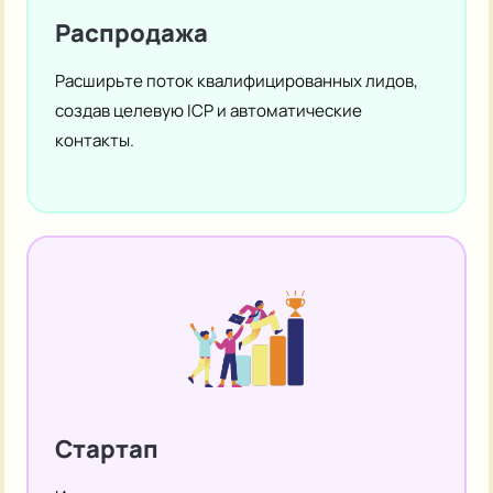
Распродажа
Расширьте поток квалифицированных лидов,
создав целевую ICP и автоматические
контакты.
Стартап