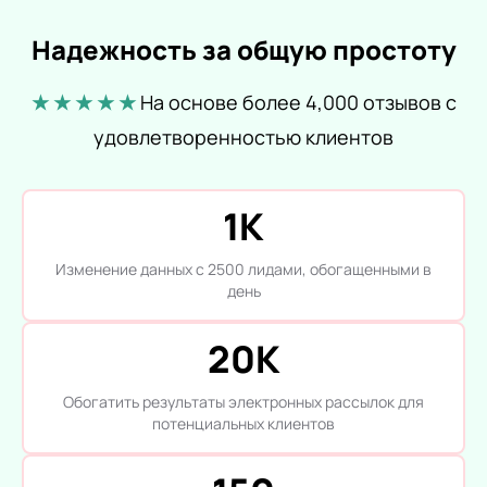
Надежность за общую простоту
★ ★ ★ ★ ★
На основе более 4,000 отзывов с
удовлетворенностью клиентов
1K
Изменение данных с 2500 лидами, обогащенными в
день
20K
Обогатить результаты электронных рассылок для
потенциальных клиентов