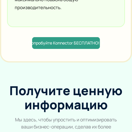
производительность.
Попробуйте Konnector БЕСПЛАТНО!
Получите ценную
информацию
Мы здесь, чтобы упростить и оптимизировать
ваши бизнес-операции, сделав их более