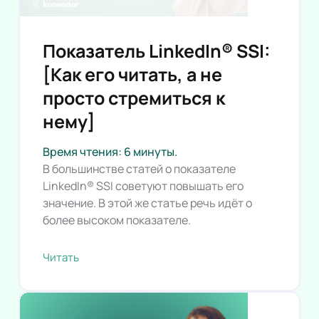
Показатель LinkedIn® SSI:
[Как его читать, а не
просто стремиться к
нему]
Время чтения: 6 минуты.
В большинстве статей о показателе
LinkedIn® SSI советуют повышать его
значение. В этой же статье речь идёт о
более высоком показателе.
Читать