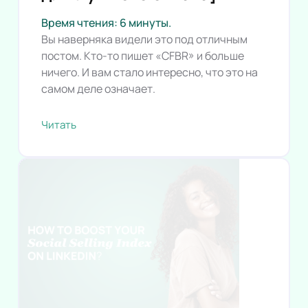
Время чтения: 6 минуты.
Вы наверняка видели это под отличным
постом. Кто-то пишет «CFBR» и больше
ничего. И вам стало интересно, что это на
самом деле означает.
Читать