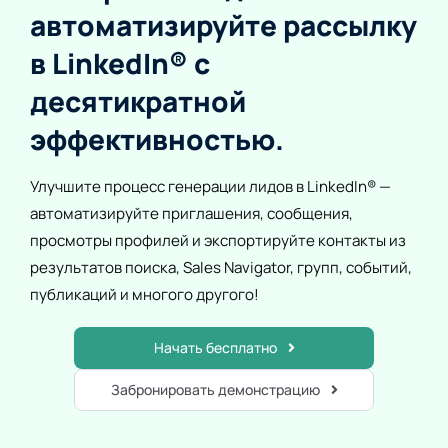
автоматизируйте рассылку
в LinkedIn® с
десятикратной
эффективностью.
Улучшите процесс генерации лидов в LinkedIn® —
автоматизируйте приглашения, сообщения,
просмотры профилей и экспортируйте контакты из
результатов поиска, Sales Navigator, групп, событий,
публикаций и многого другого!
Начать бесплатно
Забронировать демонстрацию