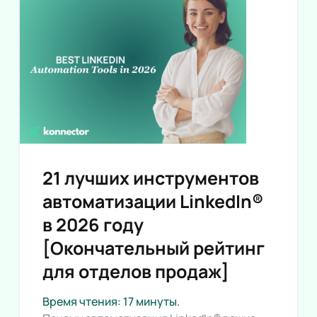
21 лучших инструментов
автоматизации LinkedIn®
в 2026 году
[Окончательный рейтинг
для отделов продаж]
Время чтения: 17 минуты.