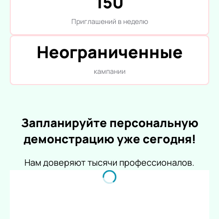
150
Приглашений в неделю
Неограниченные
кампании
Запланируйте персональную
демонстрацию уже сегодня!
Нам доверяют тысячи профессионалов.