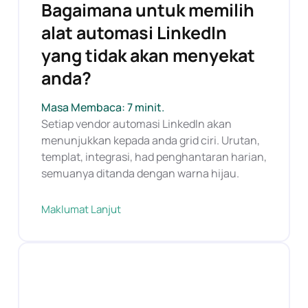
Bagaimana untuk memilih
alat automasi LinkedIn
yang tidak akan menyekat
anda?
Masa Membaca: 7 minit.
Setiap vendor automasi LinkedIn akan
menunjukkan kepada anda grid ciri. Urutan,
templat, integrasi, had penghantaran harian,
semuanya ditanda dengan warna hijau.
Maklumat Lanjut