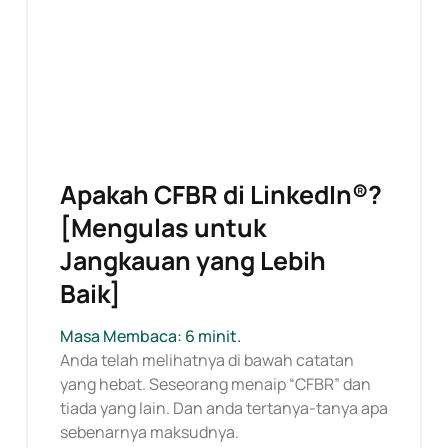
Apakah CFBR di LinkedIn®?
[Mengulas untuk
Jangkauan yang Lebih
Baik]
Masa Membaca: 6 minit.
Anda telah melihatnya di bawah catatan
yang hebat. Seseorang menaip “CFBR” dan
tiada yang lain. Dan anda tertanya-tanya apa
sebenarnya maksudnya.