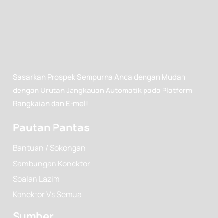
Sasarkan Prospek Sempurna Anda dengan Mudah
dengan Urutan Jangkauan Automatik pada Platform
Rangkaian dan E-mel!
Pautan Pantas
Bantuan / Sokongan
Sambungan Konektor
Soalan Lazim
Konektor Vs Semua
Sumber