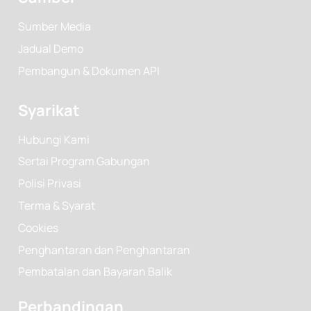
Sumber Media
Jadual Demo
Pembangun & Dokumen API
Syarikat
Hubungi Kami
Sertai Program Gabungan
Polisi Privasi
Terma & Syarat
Cookies
Penghantaran dan Penghantaran
Pembatalan dan Bayaran Balik
Perbandingan