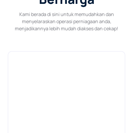
Kami berada di sini untuk memudahkan dan
menyelaraskan operasi perniagaan anda,
menjadikannya lebih mudah diakses dan cekap!