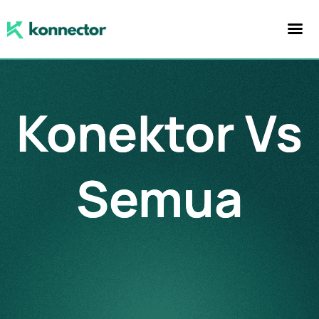
Konektor Vs
Semua